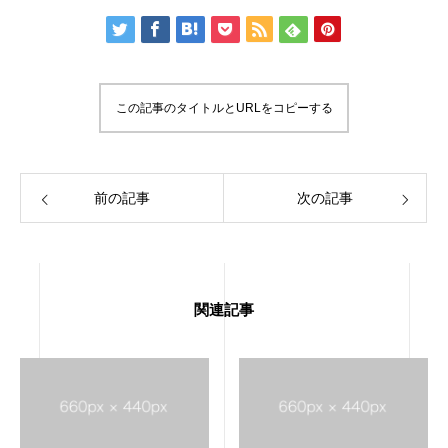
この記事のタイトルとURLをコピーする
前の記事
次の記事
関連記事