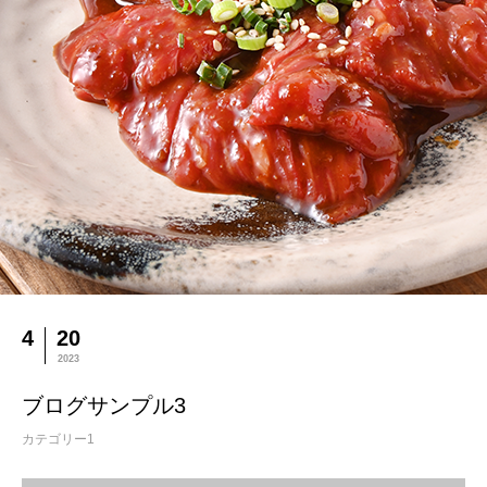
BLOG
ブログ
ブログ
カテゴリー1
ブログサンプル3
4
20
2023
ブログサンプル3
カテゴリー1