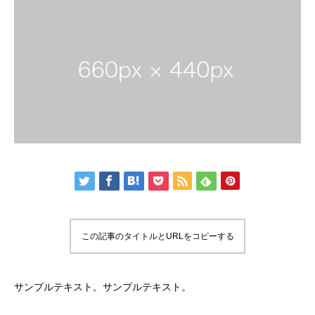
この記事のタイトルとURLをコピーする
サンプルテキスト。サンプルテキスト。