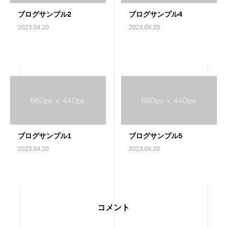
ブログサンプル2
ブログサンプル4
2023.04.20
2023.04.20
ブログサンプル1
ブログサンプル5
2023.04.20
2023.04.20
コメント